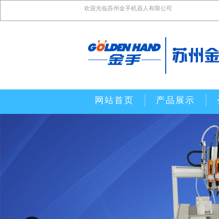
欢迎光临苏州金手机器人有限公司
网站首页
产品展示