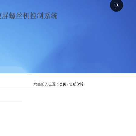
您当前的位置：
首页
/
售后保障