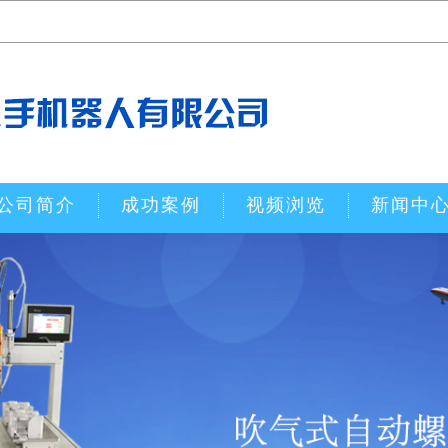
公司简介
成功案例
视频浏览
新闻中