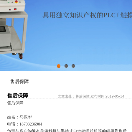
1
2
3
售后保障
售后保障
文章出处：售后保障 发布时间:2019-05-14
售后保障
姓名：马振华
电话：18793236904
负责与客户沟通有关供料机与手持式自动锁螺丝机等的问题及售后