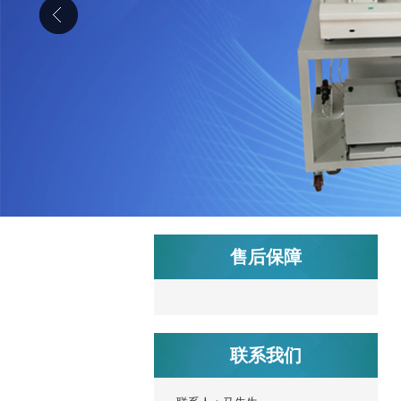
售后保障
联系我们